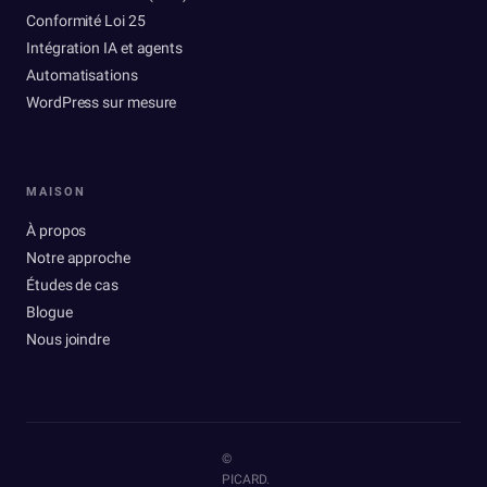
Conformité Loi 25
Intégration IA et agents
Automatisations
WordPress sur mesure
MAISON
À propos
Notre approche
Études de cas
Blogue
Nous joindre
©
PICARD.