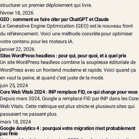
structurer un premier déploiement qui livre.
février 18, 2026
GEO : comment se faire citer par ChatGPT et Claude
Le Generative Engine Optimization (GEO) est le nouveau front
du référencement. Voici une méthode concrète pour optimiser
votre contenu pour les moteurs IA.
janvier 22, 2026
Sites WordPress headless : pour qui, pour quoi, et à quel prix
Un site WordPress headless combine la souplesse éditoriale de
WordPress avec un frontend moderne et rapide. Voici quand ça
en vaut la peine, et quand c’est juste de la mode.
juin 25, 2024
Core Web Vitals 2024 : INP remplace FID, ce qui change pour vous
Depuis mars 2024, Google a remplacé FID par INP dans les Core
Web Vitals. Cette métrique est plus stricte et plusieurs sites qui
passaient ne passent plus.
mars 18, 2024
Google Analytics 4 : pourquoi votre migration n’est probablement
pas finie