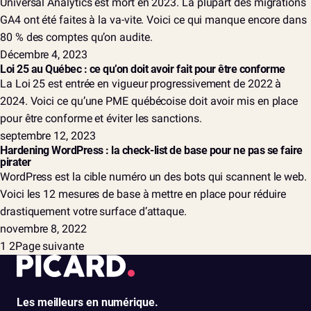
Universal Analytics est mort en 2023. La plupart des migrations
GA4 ont été faites à la va-vite. Voici ce qui manque encore dans
80 % des comptes qu’on audite.
Décembre 4, 2023
Loi 25 au Québec : ce qu’on doit avoir fait pour être conforme
La Loi 25 est entrée en vigueur progressivement de 2022 à
2024. Voici ce qu’une PME québécoise doit avoir mis en place
pour être conforme et éviter les sanctions.
septembre 12, 2023
Hardening WordPress : la check-list de base pour ne pas se faire
pirater
WordPress est la cible numéro un des bots qui scannent le web.
Voici les 12 mesures de base à mettre en place pour réduire
drastiquement votre surface d’attaque.
novembre 8, 2022
1
2
Page suivante
Les meilleurs en numérique.