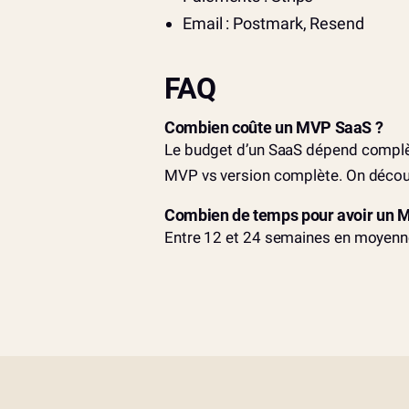
Email : Postmark, Resend
FAQ
Combien coûte un MVP SaaS ?
Le budget d’un SaaS dépend complè
MVP vs version complète. On décou
Combien de temps pour avoir un 
Entre 12 et 24 semaines en moyenne. 