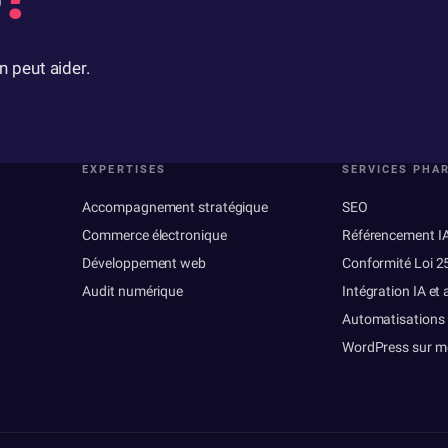
 peut aider.
EXPERTISES
SERVICES PHA
Accompagnement stratégique
SEO
Commerce électronique
Référencement I
Développement web
Conformité Loi 2
Audit numérique
Intégration IA et
Automatisations
WordPress sur m