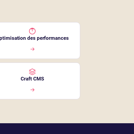
ptimisation des performances
→
Craft CMS
→