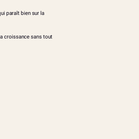
ui paraît bien sur la
la croissance sans tout