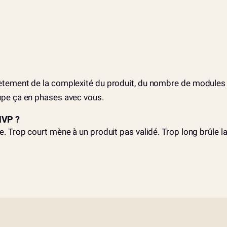
tement de la complexité du produit, du nombre de modules 
pe ça en phases avec vous.
MVP ?
Trop court mène à un produit pas validé. Trop long brûle la 