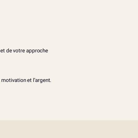
et de votre approche
motivation et l’argent.