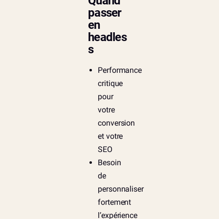
Quand
passer
en
headles
s
Performance
critique
pour
votre
conversion
et votre
SEO
Besoin
de
personnaliser
fortement
l’expérience