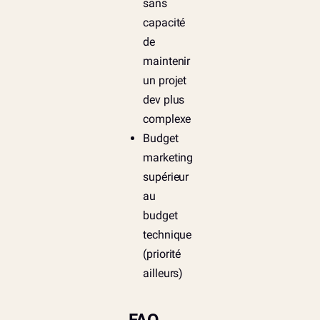
sans
capacité
de
maintenir
un projet
dev plus
complexe
Budget
marketing
supérieur
au
budget
technique
(priorité
ailleurs)
FAQ