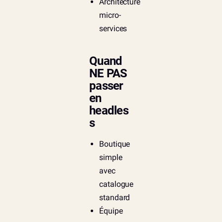
Architecture
micro-
services
Quand
NE PAS
passer
en
headles
s
Boutique
simple
avec
catalogue
standard
Équipe