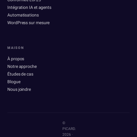
Intégration IA et agents
Automatisations
WordPress sur mesure
MAISON
À propos
Notre approche
Études de cas
Blogue
Nous joindre
©
PICARD.
2026
·