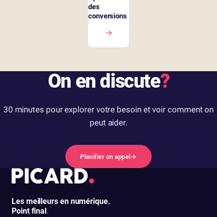
des
conversions
→
On en discute
?
30 minutes pour explorer votre besoin et voir comment on
peut aider.
Planifier un appel
→
Les meilleurs en numérique.
Point final
.