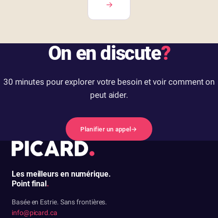
→
On en discute
?
30 minutes pour explorer votre besoin et voir comment on
peut aider.
Planifier un appel
→
Les meilleurs en numérique.
Point final
.
Basée en Estrie. Sans frontières.
info@picard.ca