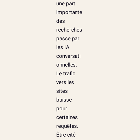
une part
importante
des
recherches
passe par
les IA
conversati
onnelles.
Le trafic
vers les
sites
baisse
pour
certaines
requêtes.
Être cité