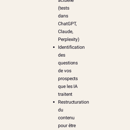
actuelle
(tests
dans
ChatGPT,
Claude,
Perplexity)
Identification
des
questions
de vos
prospects
que les IA
traitent
Restructuration
du
contenu
pour être