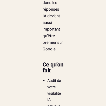
dans les
réponses
IA devient
aussi
important
qu’être
premier sur
Google.
Ce qu’on
fait
Audit de
votre
visibilité
IA