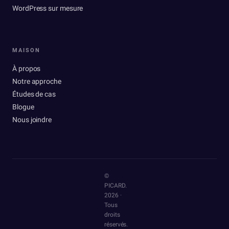
WordPress sur mesure
MAISON
À propos
Notre approche
Études de cas
Blogue
Nous joindre
©
PICARD.
2026
·
Tous
droits
réservés.