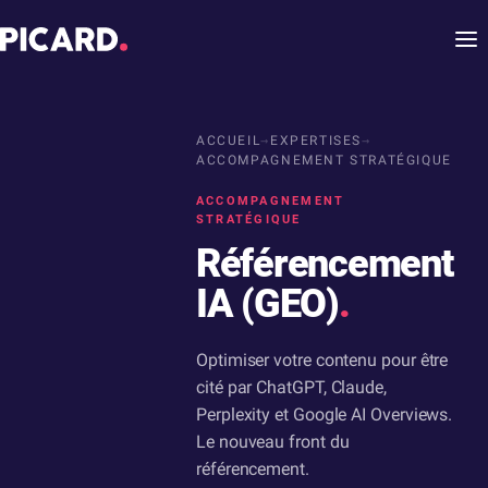
ACCUEIL
→
EXPERTISES
→
ACCOMPAGNEMENT STRATÉGIQUE
ACCOMPAGNEMENT
STRATÉGIQUE
Référencement
IA (GEO)
.
Optimiser votre contenu pour être
cité par ChatGPT, Claude,
Perplexity et Google AI Overviews.
Le nouveau front du
référencement.