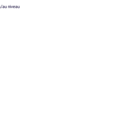
u’au niveau