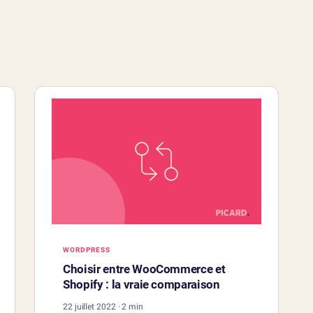
WORDPRESS
Choisir entre WooCommerce et
Shopify : la vraie comparaison
22 juillet 2022 · 2 min