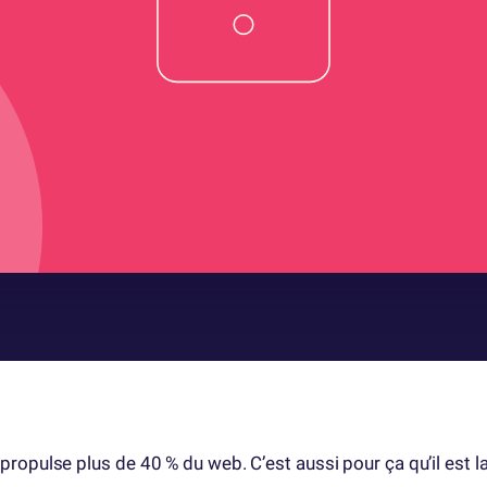
ropulse plus de 40 % du web. C’est aussi pour ça qu’il est la