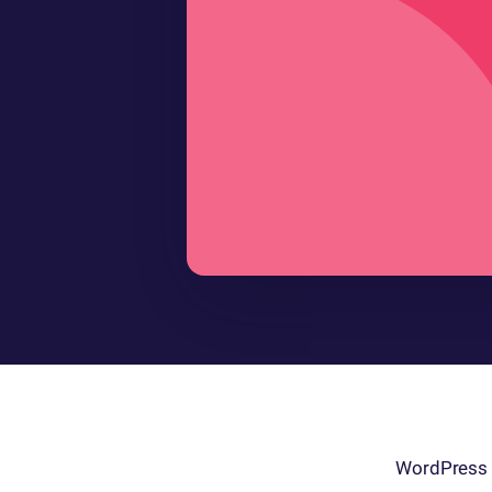
WordPress p